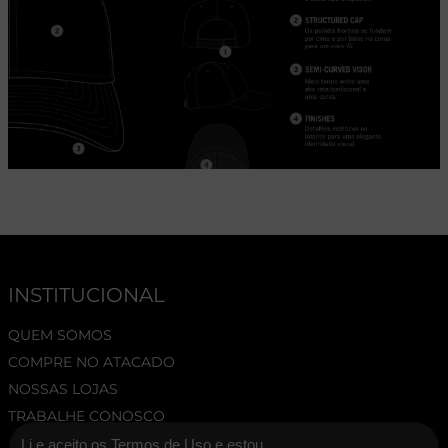
INSTITUCIONAL
QUEM SOMOS
COMPRE NO ATACADO
NOSSAS LOJAS
TRABALHE CONOSCO
Li e aceito os Termos de Uso e estou