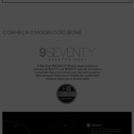
CONHEÇA O MODELO DO BONÉ