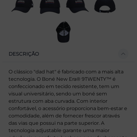
DESCRIÇÃO
O clássico "dad hat" é fabricado com a mais alta
tecnologia. O Boné New Era® 9TWENTY™ é
confeccionado em tecido resistente, tem um
visual universitário, sendo um boné sem
estrutura com aba curvada. Com interior
confortável, o acessório proporciona bem-estar e
comodidade, além de fornecer frescor através
das vias que possui na parte superior. A
tecnologia adjustable garante uma maior