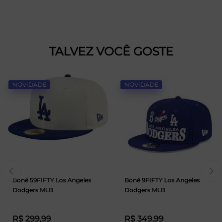
TALVEZ VOCÊ GOSTE
NOVIDADE
NOVIDADE
Boné 59FIFTY Los Angeles
Boné 9FIFTY Los Angeles
Dodgers MLB
Dodgers MLB
R$ 299,99
R$ 349,99