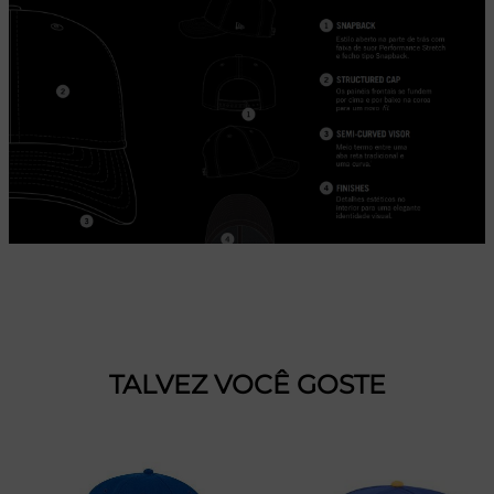
TALVEZ VOCÊ GOSTE