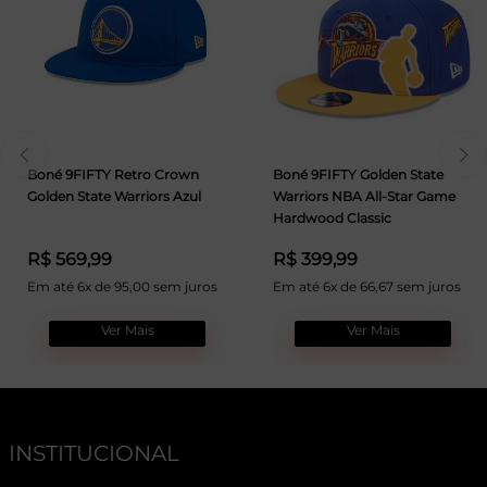
Boné 9FIFTY Retro Crown
Boné 9FIFTY Golden State
Golden State Warriors Azul
Warriors NBA All-Star Game
Hardwood Classic
R$ 569,99
R$ 399,99
Em até 6x de 95,00 sem juros
Em até 6x de 66,67 sem juros
Ver Mais
Ver Mais
INSTITUCIONAL