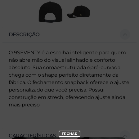
DESCRIÇÃO
O 9SEVENTY é a escolha inteligente para quem
não abre mão do visual alinhado e conforto
absoluto. Sua coroaestruturada épré-curvada,
chega com o shape perfeito diretamente da
fábrica. O fechamento snapback oferece o ajuste
personalizado que você precisa. Possui
construção em strech, oferecendo ajuste ainda
mais preciso
CARACTERÍSTICAS