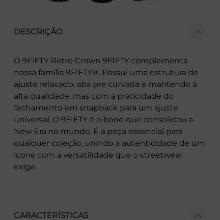
DESCRIÇÃO
O 9FIFTY Retro Crown 9FIFTY complementa
nossa família 9FIFTY®. Possui uma estrutura de
ajuste relaxado, aba pre curvada e mantendo a
alta qualidade, mas com a praticidade do
fechamento em snapback para um ajuste
universal. O 9FIFTY é o boné que consolidou a
New Era no mundo. É a peça essencial para
qualquer coleção, unindo a autenticidade de um
ícone com a versatilidade que o streetwear
exige.
CARACTERÍSTICAS