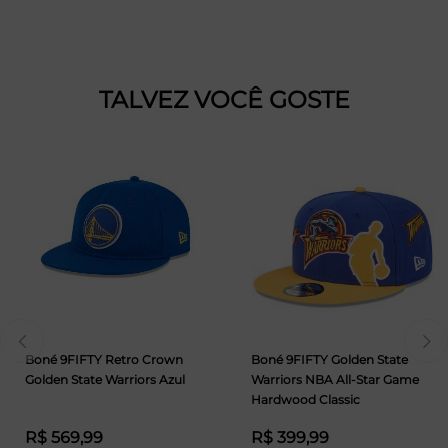
TALVEZ VOCÊ GOSTE
Boné 9FIFTY Retro Crown
Boné 9FIFTY Golden State
Golden State Warriors Azul
Warriors NBA All-Star Game
Hardwood Classic
R$ 569,99
R$ 399,99