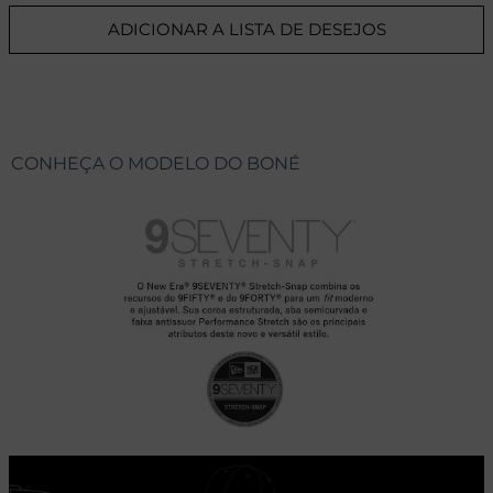
ADICIONAR A LISTA DE DESEJOS
CONHEÇA O MODELO DO BONÉ