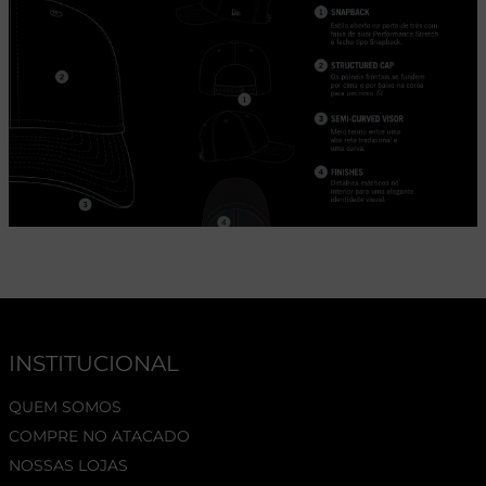
INSTITUCIONAL
QUEM SOMOS
COMPRE NO ATACADO
NOSSAS LOJAS