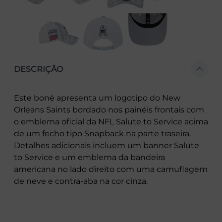
DESCRIÇÃO
Este boné apresenta um logotipo do New
Orleans Saints bordado nos painéis frontais com
o emblema oficial da NFL Salute to Service acima
de um fecho tipo Snapback na parte traseira.
Detalhes adicionais incluem um banner Salute
to Service e um emblema da bandeira
americana no lado direito com uma camuflagem
de neve e contra-aba na cor cinza.