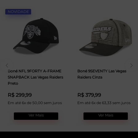
NOVIDADE
Boné NFL 9FORTY A-FRAME
Boné 9SEVENTY Las Vegas
SNAPBACK Las Vegas Raiders
Raiders Cinza
Preto
R$ 299,99
R$ 379,99
Em até 6x de 50,00 sem juros
Em até 6x de 63,33 sem juros
Ver Mais
Ver Mais