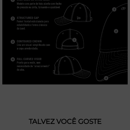
TALVEZ VOCÊ GOSTE