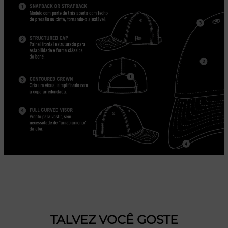
TALVEZ VOCÊ GOSTE