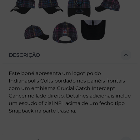
DESCRIÇÃO
Este boné apresenta um logotipo do
Indianapolis Colts bordado nos painéis frontais
com um emblema Crucial Catch Intercept
Cancer no lado direito. Detalhes adicionais inclue
um escudo oficial NFL acima de um fecho tipo
Snapback na parte traseira.