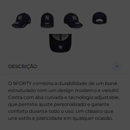
DESCRIÇÃO
O 9FORTY combina a durabilidade de um boné
estruturado com um design moderno e versátil.
Conta com aba curvada e tecnologia adjustable,
que permite ajuste personalizado e garante
conforto durante todo o uso. Um clássico que
une estilo e praticidade em qualquer ocasião.