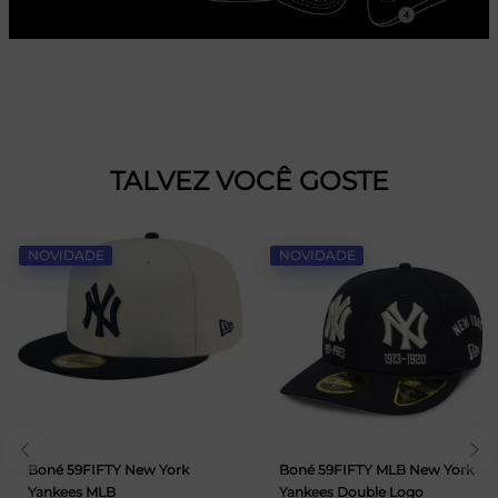
TALVEZ VOCÊ GOSTE
NOVIDADE
NOVIDADE
Boné 59FIFTY New York
Boné 59FIFTY MLB New York
Yankees MLB
Yankees Double Logo