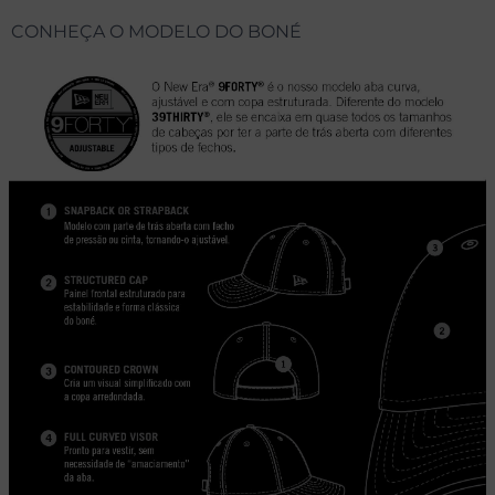
CONHEÇA O MODELO DO BONÉ