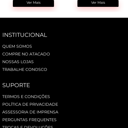
Ver Mais
Ver Mais
INSTITUCIONAL
QUEM SOMOS
COMPRE NO ATACADO
NOSSAS LOJAS
TRABALHE CONOSCO
SUPORTE
TERMOS E CONDIÇÕES
POLÍTICA DE PRIVACIDADE
ASSESSORIA DE IMPRENSA
PERGUNTAS FREQUENTES
TROCAS E DEVOLUÇÕES