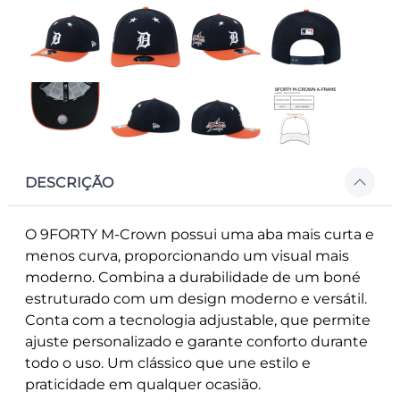
DESCRIÇÃO
O 9FORTY M-Crown possui uma aba mais curta e
menos curva, proporcionando um visual mais
moderno. Combina a durabilidade de um boné
estruturado com um design moderno e versátil.
Conta com a tecnologia adjustable, que permite
ajuste personalizado e garante conforto durante
todo o uso. Um clássico que une estilo e
praticidade em qualquer ocasião.