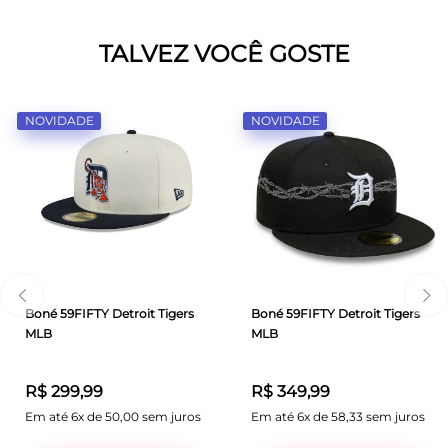
TALVEZ VOCÊ GOSTE
NOVIDADE
NOVIDADE
Boné 59FIFTY Detroit Tigers
Boné 59FIFTY Detroit Tigers
MLB
MLB
R$ 299,99
R$ 349,99
Em até 6x de 50,00 sem juros
Em até 6x de 58,33 sem juros