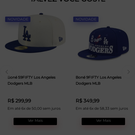
NOVIDADE
NOVIDADE
Boné 59FIFTY Los Angeles
Boné 9FIFTY Los Angeles
Dodgers MLB
Dodgers MLB
R$ 299,99
R$ 349,99
Em até 6x de 50,00 sem juros
Em até 6x de 58,33 sem juros
Ver Mais
Ver Mais