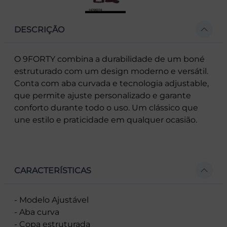
DESCRIÇÃO
O 9FORTY combina a durabilidade de um boné
estruturado com um design moderno e versátil.
Conta com aba curvada e tecnologia adjustable,
que permite ajuste personalizado e garante
conforto durante todo o uso. Um clássico que
une estilo e praticidade em qualquer ocasião.
CARACTERÍSTICAS
- Modelo Ajustável
- Aba curva
- Copa estruturada