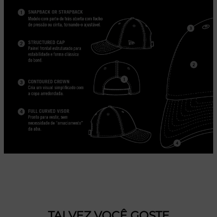
TALVEZ VOCÊ GOSTE