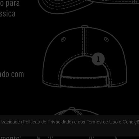
rivacidade (
Políticas de Privacidade
) e dos Termos de Uso e Condiçõ