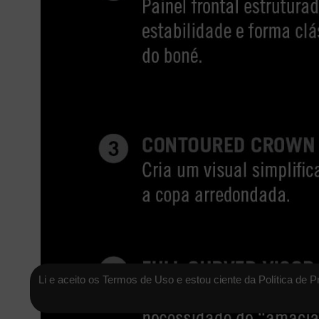
Li e aceito os Termos de Uso e estou ciente da Política de P