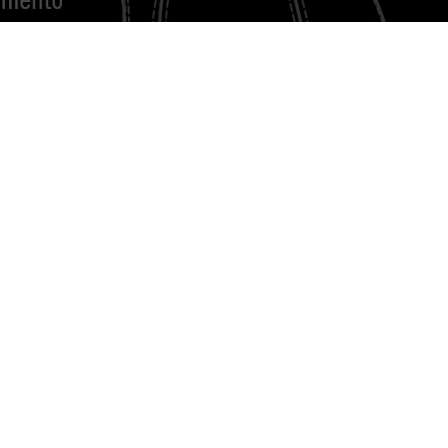
TALVEZ VOCÊ GOSTE
NOVIDADE