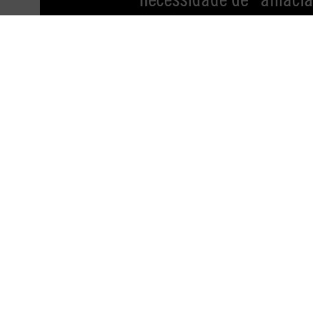
NOVIDADE
NOVIDADE