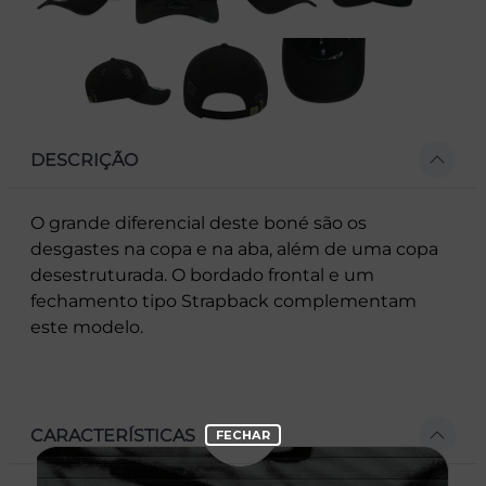
DESCRIÇÃO
O grande diferencial deste boné são os
desgastes na copa e na aba, além de uma copa
desestruturada. O bordado frontal e um
fechamento tipo Strapback complementam
este modelo.
CARACTERÍSTICAS