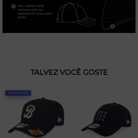
TALVEZ VOCÊ GOSTE
NOVIDADE