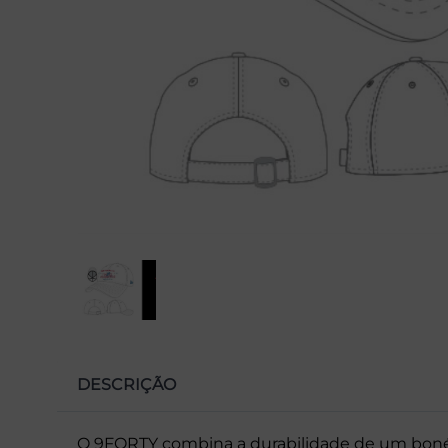
DESCRIÇÃO
O 9FORTY combina a durabilidade de um bon