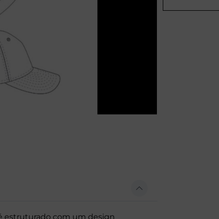
é estruturado com um design