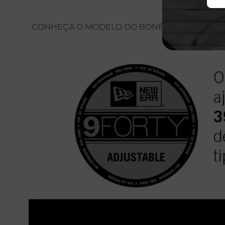
CONHEÇA O MODELO DO BONÉ