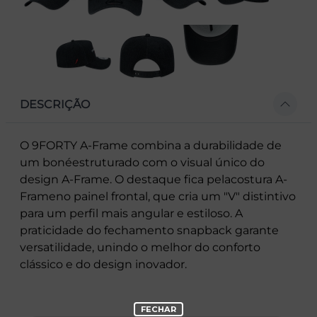
DESCRIÇÃO
O 9FORTY A-Frame combina a durabilidade de
um bonéestruturado com o visual único do
design A-Frame. O destaque fica pelacostura A-
Frameno painel frontal, que cria um "V" distintivo
para um perfil mais angular e estiloso. A
praticidade do fechamento snapback garante
versatilidade, unindo o melhor do conforto
clássico e do design inovador.