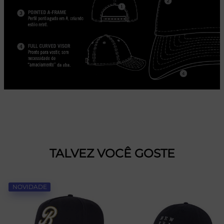
TALVEZ VOCÊ GOSTE
NOVIDADE