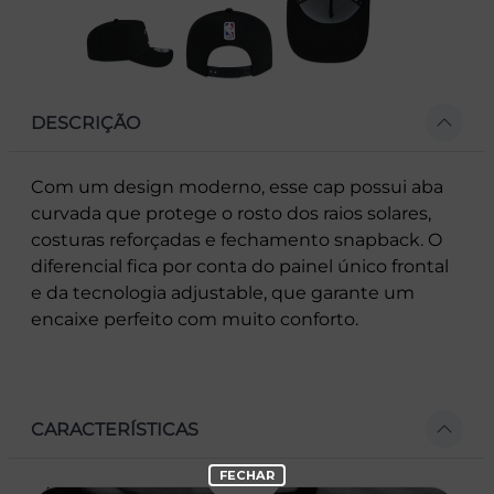
DESCRIÇÃO
Com um design moderno, esse cap possui aba
curvada que protege o rosto dos raios solares,
costuras reforçadas e fechamento snapback. O
diferencial fica por conta do painel único frontal
e da tecnologia adjustable, que garante um
encaixe perfeito com muito conforto.
CARACTERÍSTICAS
- Aba curva