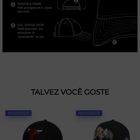
TALVEZ VOCÊ GOSTE
NOVIDADE
NOVIDADE