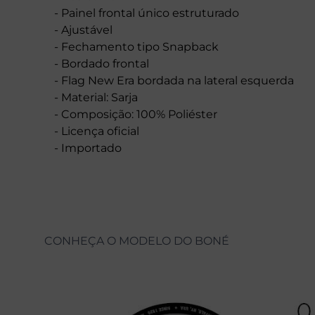
- Painel frontal único estruturado
- Ajustável
- Fechamento tipo Snapback
- Bordado frontal
- Flag New Era bordada na lateral esquerda
- Material: Sarja
- Composição: 100% Poliéster
- Licença oficial
- Importado
CONHEÇA O MODELO DO BONÉ