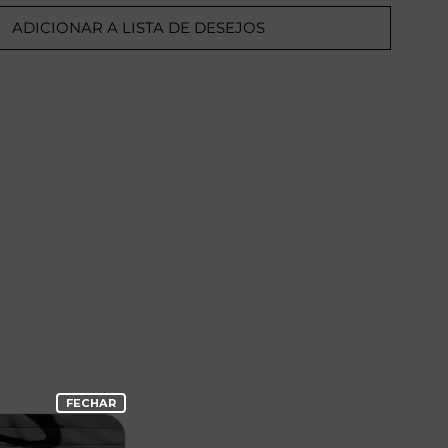
ADICIONAR A LISTA DE DESEJOS