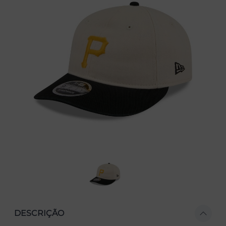
DESCRIÇÃO