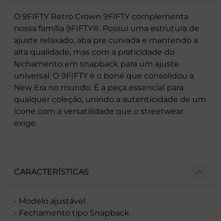
O 9FIFTY Retro Crown 9FIFTY complementa
nossa família 9FIFTY®. Possui uma estrutura de
ajuste relaxado, aba pre curvada e mantendo a
alta qualidade, mas com a praticidade do
fechamento em snapback para um ajuste
universal. O 9FIFTY é o boné que consolidou a
New Era no mundo. É a peça essencial para
qualquer coleção, unindo a autenticidade de um
ícone com a versatilidade que o streetwear
exige.
CARACTERÍSTICAS
- Modelo ajustável
- Fechamento tipo Snapback