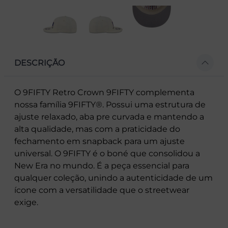
DESCRIÇÃO
O 9FIFTY Retro Crown 9FIFTY complementa
nossa família 9FIFTY®. Possui uma estrutura de
ajuste relaxado, aba pre curvada e mantendo a
alta qualidade, mas com a praticidade do
fechamento em snapback para um ajuste
universal. O 9FIFTY é o boné que consolidou a
New Era no mundo. É a peça essencial para
qualquer coleção, unindo a autenticidade de um
ícone com a versatilidade que o streetwear
exige.