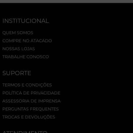
INSTITUCIONAL
QUEM SOMOS
COMPRE NO ATACADO
NOSSAS LOJAS
TRABALHE CONOSCO
SUPORTE
TERMOS E CONDIÇÕES
POLÍTICA DE PRIVACIDADE
ASSESSORIA DE IMPRENSA
PERGUNTAS FREQUENTES
TROCAS E DEVOLUÇÕES