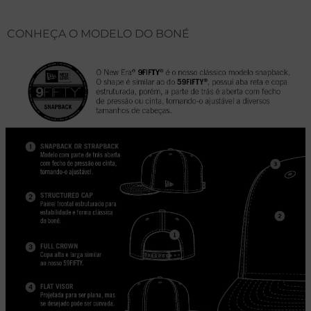
CONHEÇA O MODELO DO BONÉ