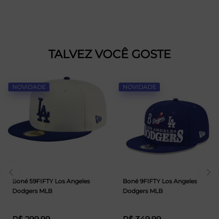
TALVEZ VOCÊ GOSTE
NOVIDADE
NOVIDADE
Boné 59FIFTY Los Angeles
Boné 9FIFTY Los Angeles
Dodgers MLB
Dodgers MLB