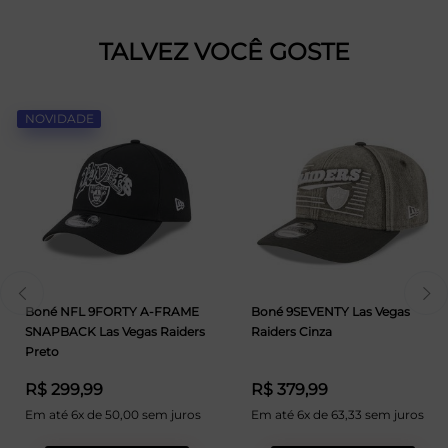
TALVEZ VOCÊ GOSTE
NOVIDADE
Boné NFL 9FORTY A-FRAME
Boné 9SEVENTY Las Vegas
SNAPBACK Las Vegas Raiders
Raiders Cinza
Preto
R$ 299,99
R$ 379,99
Em até 6x de 50,00 sem juros
Em até 6x de 63,33 sem juros