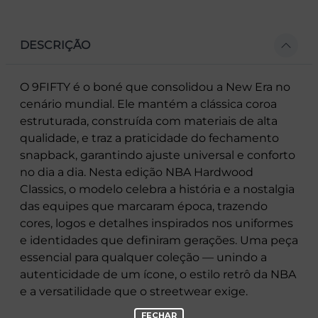
DESCRIÇÃO
O 9FIFTY é o boné que consolidou a New Era no
cenário mundial. Ele mantém a clássica coroa
estruturada, construída com materiais de alta
qualidade, e traz a praticidade do fechamento
snapback, garantindo ajuste universal e conforto
no dia a dia. Nesta edição NBA Hardwood
Classics, o modelo celebra a história e a nostalgia
das equipes que marcaram época, trazendo
cores, logos e detalhes inspirados nos uniformes
e identidades que definiram gerações. Uma peça
essencial para qualquer coleção — unindo a
autenticidade de um ícone, o estilo retrô da NBA
e a versatilidade que o streetwear exige.