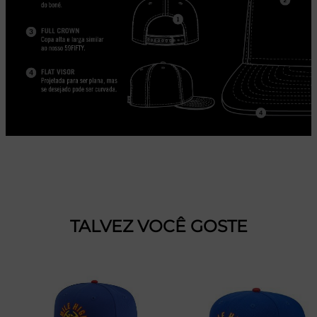
TALVEZ VOCÊ GOSTE