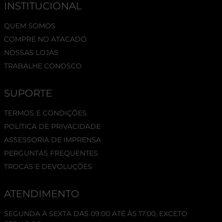
INSTITUCIONAL
QUEM SOMOS
COMPRE NO ATACADO
NOSSAS LOJAS
TRABALHE CONOSCO
SUPORTE
TERMOS E CONDIÇÕES
POLÍTICA DE PRIVACIDADE
ASSESSORIA DE IMPRENSA
PERGUNTAS FREQUENTES
TROCAS E DEVOLUÇÕES
ATENDIMENTO
SEGUNDA À SEXTA DAS 09:00 ATÉ ÀS 17:00, EXCETO