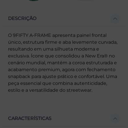
DESCRIÇÃO
O 9FIFTY A-FRAME apresenta painel frontal
único, estrutura firme e aba levemente curvada,
resultando em uma silhueta moderna e
exclusiva. Ícone que consolidou a New Era® no
cenário mundial, mantém a coroa estruturada e
acabamento premium, agora com fechamento
snapback para ajuste prático e confortável. Uma
peça essencial que combina autenticidade,
estilo e a versatilidade do streetwear.
CARACTERÍSTICAS