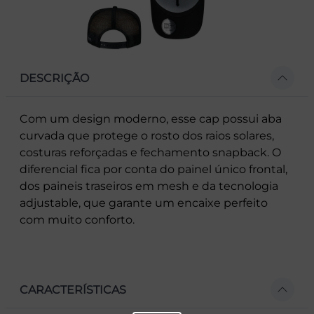
DESCRIÇÃO
Com um design moderno, esse cap possui aba
curvada que protege o rosto dos raios solares,
costuras reforçadas e fechamento snapback. O
diferencial fica por conta do painel único frontal,
dos paineis traseiros em mesh e da tecnologia
adjustable, que garante um encaixe perfeito
com muito conforto.
CARACTERÍSTICAS