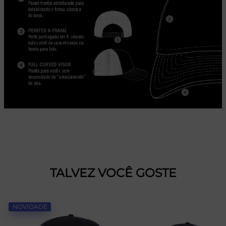
TALVEZ VOCÊ GOSTE
NOVIDADE