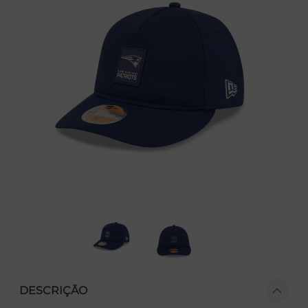
DESCRIÇÃO