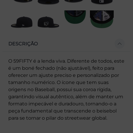
DESCRIÇÃO
O 59FIFTY é a lenda viva. Diferente de todos, este
é um boné fechado (não ajustável), feito para
oferecer um ajuste preciso e personalizado por
tamanho numérico. O ícone que tem suas
origens no Baseball, possui sua coroa rígida,
garantindo visual autêntico, além de manter um
formato impecável e duradouro, tornando-o a
peça fundamental que transcende o beisebol
para se tornar o pilar do streetwear global.