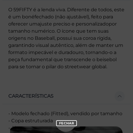
O 59FIFTY é a lenda viva. Diferente de todos, este
é um bonéfechado (não ajustável), feito para
oferecer umajuste preciso e personalizadopor
tamanho numérico. O ícone que tem suas
origens no Baseball, possui sua coroa rígida,
garantindo visual autêntico, além de manter um
formato impecável e duradouro, tornando-o a
peça fundamental que transcende o beisebol
para se tornar o pilar do streetwear global.
CARACTERÍSTICAS
- Modelo fechado (Fitted), vendido por tamanho
- Copa estruturada
- Aba reta