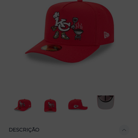
DESCRIÇÃO