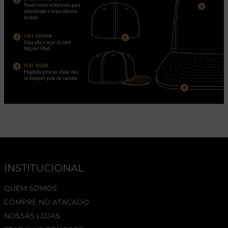
INSTITUCIONAL
QUEM SOMOS
COMPRE NO ATACADO
NOSSAS LOJAS