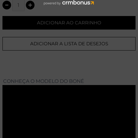
ADICIONAR AO CARRINHO
ADICIONAR A LISTA DE DESEJOS
CONHEÇA O MODELO DO BONÉ