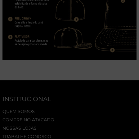
INSTITUCIONAL
QUEM SOMOS
COMPRE NO ATACADO
NOSSAS LOJAS
TRABALHE CONOSCO