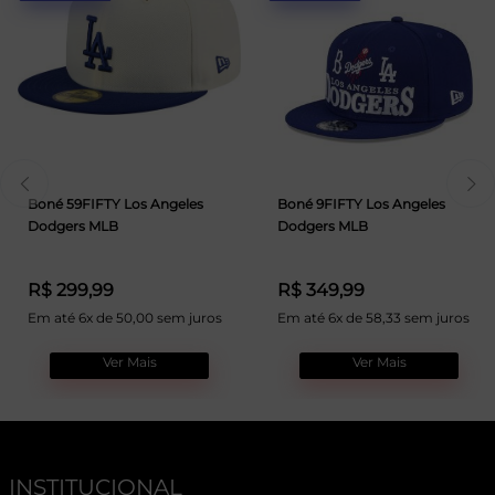
Boné 59FIFTY Los Angeles
Boné 9FIFTY Los Angeles
Dodgers MLB
Dodgers MLB
R$ 299,99
R$ 349,99
Em até 6x de 50,00 sem juros
Em até 6x de 58,33 sem juros
Ver Mais
Ver Mais
INSTITUCIONAL