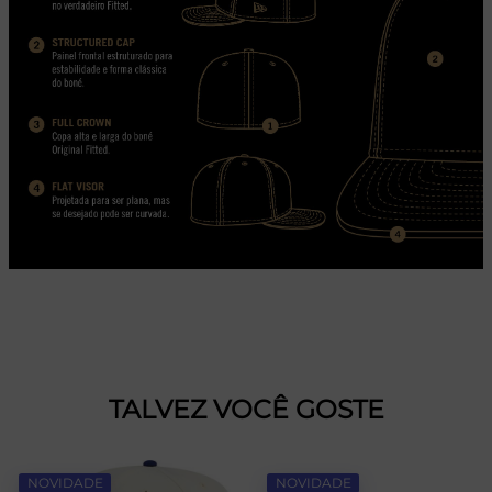
TALVEZ VOCÊ GOSTE
NOVIDADE
NOVIDADE