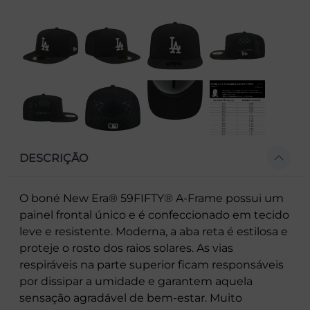
DESCRIÇÃO
O boné New Era® 59FIFTY® A-Frame possui um
painel frontal único e é confeccionado em tecido
leve e resistente. Moderna, a aba reta é estilosa e
proteje o rosto dos raios solares. As vias
respiráveis na parte superior ficam responsáveis
por dissipar a umidade e garantem aquela
sensação agradável de bem-estar. Muito