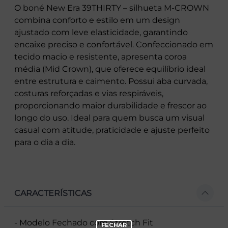
O boné New Era 39THIRTY – silhueta M-CROWN
combina conforto e estilo em um design
ajustado com leve elasticidade, garantindo
encaixe preciso e confortável. Confeccionado em
tecido macio e resistente, apresenta coroa
média (Mid Crown), que oferece equilíbrio ideal
entre estrutura e caimento. Possui aba curvada,
costuras reforçadas e vias respiráveis,
proporcionando maior durabilidade e frescor ao
longo do uso. Ideal para quem busca um visual
casual com atitude, praticidade e ajuste perfeito
para o dia a dia.
CARACTERÍSTICAS
- Modelo Fechado com Stretch Fit