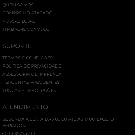
QUEM SOMOS
COMPRE NO ATACADO
NOSSAS LOJAS
TRABALHE CONOSCO
SUPORTE
TERMOS E CONDIÇÕES
POLÍTICA DE PRIVACIDADE
ASSESSORIA DE IMPRENSA
PERGUNTAS FREQUENTES
TROCAS E DEVOLUÇÕES
ATENDIMENTO
SEGUNDA À SEXTA DAS 09:00 ATÉ ÀS 17:00, EXCETO
FERIADOS.
(11) 95775-3111