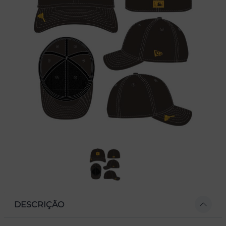
DESCRIÇÃO