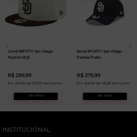
Boné 59FIFTY San Diego
Boné 9FORTY San Diego
Padres MLB
Padres Preto
R$ 299,99
R$ 279,99
Em até 6x de 50,00 sem juros
Em até 6x de 46,66 sem juros
Ver Mais
Ver Mais
INSTITUCIONAL