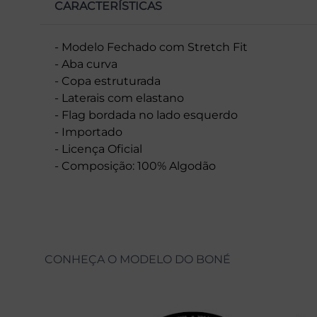
CARACTERÍSTICAS
- Modelo Fechado com Stretch Fit
- Aba curva
- Copa estruturada
- Laterais com elastano
- Flag bordada no lado esquerdo
- Importado
- Licença Oficial
- Composição: 100% Algodão
CONHEÇA O MODELO DO BONÉ