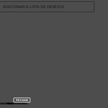
ADICIONAR A LISTA DE DESEJOS