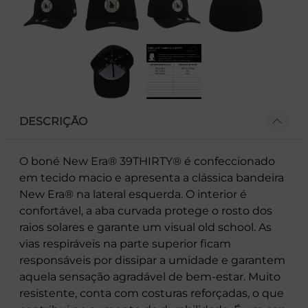
DESCRIÇÃO
O boné New Era® 39THIRTY® é confeccionado
em tecido macio e apresenta a clássica bandeira
New Era® na lateral esquerda. O interior é
confortável, a aba curvada protege o rosto dos
raios solares e garante um visual old school. As
vias respiráveis na parte superior ficam
responsáveis por dissipar a umidade e garantem
aquela sensação agradável de bem-estar. Muito
resistente, conta com costuras reforçadas, o que