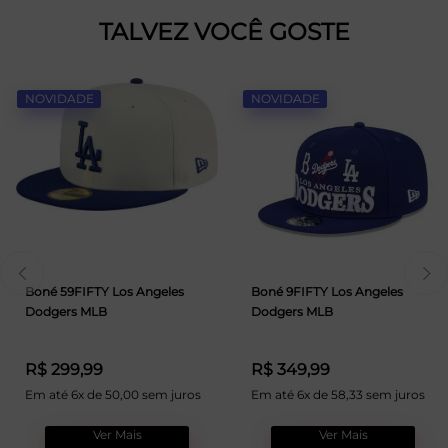
TALVEZ VOCÊ GOSTE
NOVIDADE
NOVIDADE
Boné 59FIFTY Los Angeles
Boné 9FIFTY Los Angeles
Dodgers MLB
Dodgers MLB
R$ 299,99
R$ 349,99
Em até 6x de 50,00 sem juros
Em até 6x de 58,33 sem juros
Ver Mais
Ver Mais