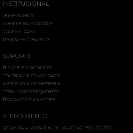
INSTITUCIONAL
QUEM SOMOS
COMPRE NO ATACADO
NOSSAS LOJAS
TRABALHE CONOSCO
SUPORTE
TERMOS E CONDIÇÕES
POLÍTICA DE PRIVACIDADE
ASSESSORIA DE IMPRENSA
PERGUNTAS FREQUENTES
TROCAS E DEVOLUÇÕES
ATENDIMENTO
SEGUNDA À SEXTA DAS 09:00 ATÉ ÀS 17:00, EXCETO