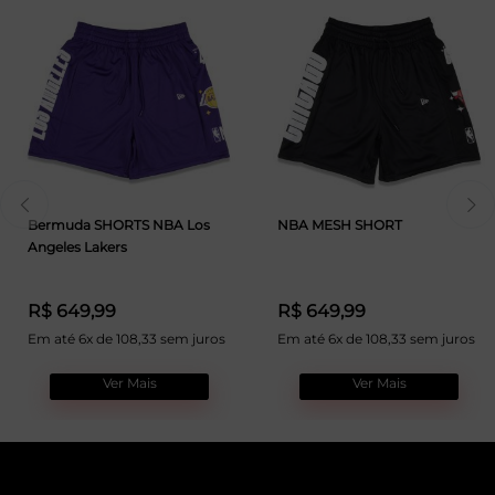
Bermuda SHORTS NBA Los
NBA MESH SHORT
Angeles Lakers
R$ 649,99
R$ 649,99
Em até 6x de 108,33 sem juros
Em até 6x de 108,33 sem juros
Ver Mais
Ver Mais