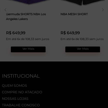
Bermuda SHORTS NBA Los
NBA MESH SHORT
Angeles Lakers
R$ 649,99
R$ 649,99
Em até 6x de 108,33 sem juros
Em até 6x de 108,33 sem juros
Ver Mais
Ver Mais
INSTITUCIONAL
QUEM SOMOS
COMPRE NO ATACADO
NOSSAS LOJAS
TRABALHE CONOSCO