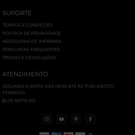
SUPORTE
TERMOS E CONDIÇÕES
POLÍTICA DE PRIVACIDADE
ASSESSORIA DE IMPRENSA
PERGUNTAS FREQUENTES
TROCAS E DEVOLUÇÕES
ATENDIMENTO
SEGUNDA À SEXTA DAS 09:00 ATÉ ÀS 17:00, EXCETO
FERIADOS.
(11) 95775-3111