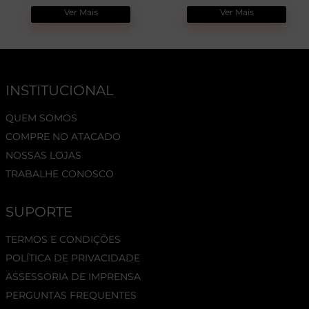
Ver Mais
Ver Mais
INSTITUCIONAL
QUEM SOMOS
COMPRE NO ATACADO
NOSSAS LOJAS
TRABALHE CONOSCO
SUPORTE
TERMOS E CONDIÇÕES
POLÍTICA DE PRIVACIDADE
ASSESSORIA DE IMPRENSA
PERGUNTAS FREQUENTES