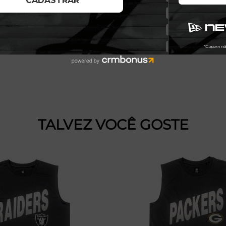
TALVEZ VOCÊ GOSTE