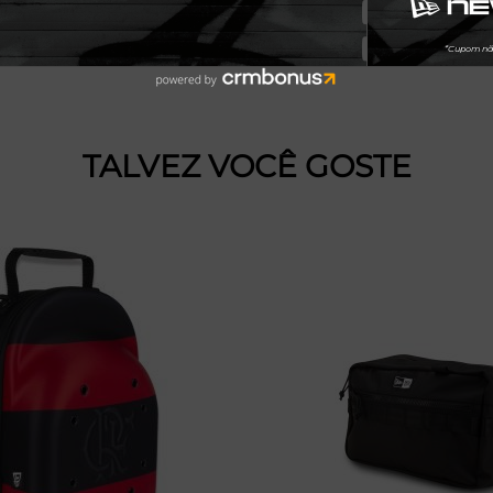
TALVEZ VOCÊ GOSTE