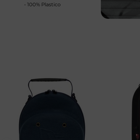
- 100% Plastico