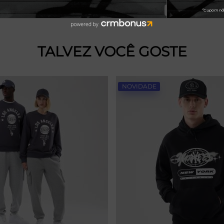
TALVEZ VOCÊ GOSTE
NOVIDADE