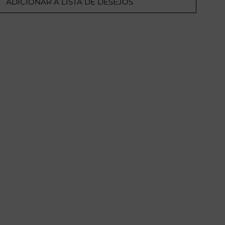
ADICIONAR A LISTA DE DESEJOS