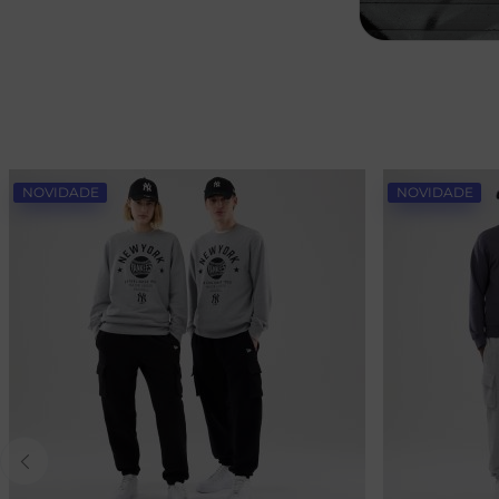
NOVIDADE
NOVIDADE