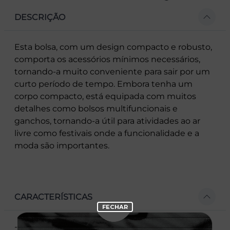
DESCRIÇÃO
Esta bolsa, com um design compacto e robusto,
comporta os acessórios mínimos necessários,
tornando-a muito conveniente para sair por um
curto período de tempo. Embora tenha um
corpo compacto, está equipada com muitos
detalhes como bolsos multifuncionais e
ganchos, tornando-a útil para atividades ao ar
livre como festivais onde a funcionalidade e a
moda são importantes.
CARACTERÍSTICAS
- Fácil abertura e fechamento com fita de