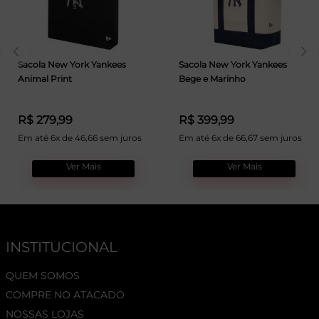
Sacola New York Yankees
Sacola New York Yankees
Animal Print
Bege e Marinho
R$ 279,99
R$ 399,99
Em até 6x de 46,66 sem juros
Em até 6x de 66,67 sem juros
Ver Mais
Ver Mais
INSTITUCIONAL
QUEM SOMOS
COMPRE NO ATACADO
NOSSAS LOJAS