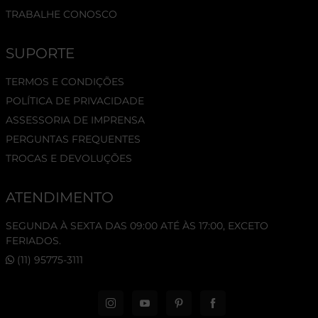
TRABALHE CONOSCO
SUPORTE
TERMOS E CONDIÇÕES
POLÍTICA DE PRIVACIDADE
ASSESSORIA DE IMPRENSA
PERGUNTAS FREQUENTES
TROCAS E DEVOLUÇÕES
ATENDIMENTO
SEGUNDA À SEXTA DAS 09:00 ATÉ ÀS 17:00, EXCETO
FERIADOS.
(11) 95775-3111