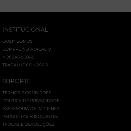
INSTITUCIONAL
QUEM SOMOS
COMPRE NO ATACADO
NOSSAS LOJAS
TRABALHE CONOSCO
SUPORTE
TERMOS E CONDIÇÕES
POLÍTICA DE PRIVACIDADE
ASSESSORIA DE IMPRENSA
PERGUNTAS FREQUENTES
TROCAS E DEVOLUÇÕES