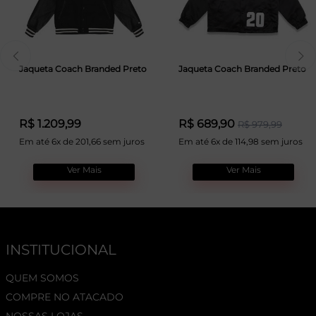
Jaqueta Coach Branded Preto
Jaqueta Coach Branded Preto
R$ 1.209,99
R$ 689,90
R$ 979,99
Em até 6x de 201,66 sem juros
Em até 6x de 114,98 sem juros
Ver Mais
Ver Mais
INSTITUCIONAL
QUEM SOMOS
COMPRE NO ATACADO
NOSSAS LOJAS