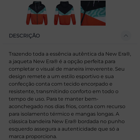
DESCRIÇÃO
Trazendo toda a essência autêntica da New Era®,
a jaqueta New Era® é a opção perfeita para
completar o visual de maneira irreverente. Seu
design remete a um estilo esportivo e sua
confecção conta com tecido encorpado e
resistente, transmitindo conforto em todo o
tempo de uso. Para te manter bem-
aconchegado nos dias frios, conta com recurso
para isolamento térmico e mangas longas. A
clássica bandeira New Era® bordada no punho
esquerdo assegura a autenticidade que só a
marca proporciona.