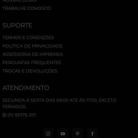
TRABALHE CONOSCO
SUPORTE
TERMOS E CONDIÇÕES
POLÍTICA DE PRIVACIDADE
ASSESSORIA DE IMPRENSA
PERGUNTAS FREQUENTES
TROCAS E DEVOLUÇÕES
ATENDIMENTO
SEGUNDA À SEXTA DAS 09:00 ATÉ ÀS 17:00, EXCETO
FERIADOS.
(11) 95775-3111