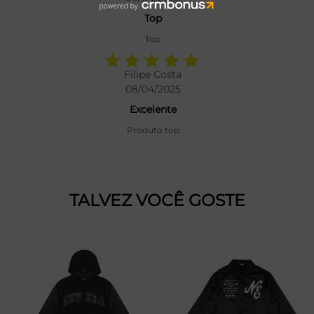
Top
Top
Filipe Costa
08/04/2025
Excelente
Produto top
TALVEZ VOCÊ GOSTE