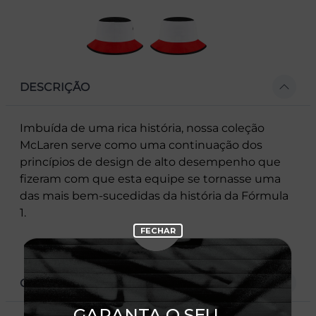
DESCRIÇÃO
Imbuída de uma rica história, nossa coleção
McLaren serve como uma continuação dos
princípios de design de alto desempenho que
fizeram com que esta equipe se tornasse uma
das mais bem-sucedidas da história da Fórmula
1.
CARACTERÍSTICAS