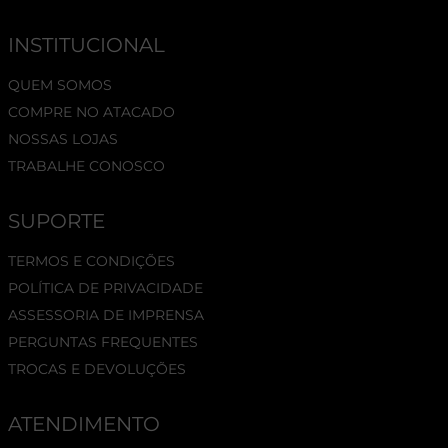
INSTITUCIONAL
QUEM SOMOS
COMPRE NO ATACADO
NOSSAS LOJAS
TRABALHE CONOSCO
SUPORTE
TERMOS E CONDIÇÕES
POLÍTICA DE PRIVACIDADE
ASSESSORIA DE IMPRENSA
PERGUNTAS FREQUENTES
TROCAS E DEVOLUÇÕES
ATENDIMENTO