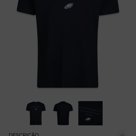
DESCRIÇÃO