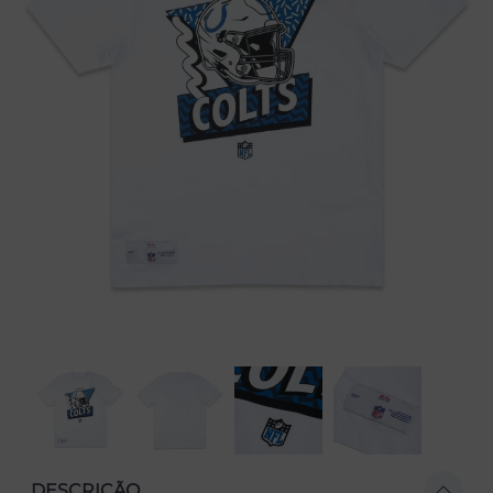
DESCRIÇÃO