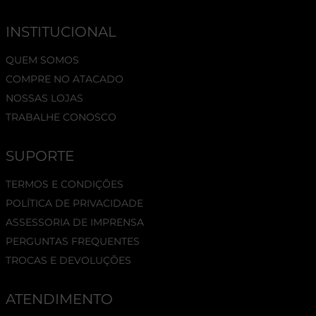
INSTITUCIONAL
QUEM SOMOS
COMPRE NO ATACADO
NOSSAS LOJAS
TRABALHE CONOSCO
SUPORTE
TERMOS E CONDIÇÕES
POLÍTICA DE PRIVACIDADE
ASSESSORIA DE IMPRENSA
PERGUNTAS FREQUENTES
TROCAS E DEVOLUÇÕES
ATENDIMENTO