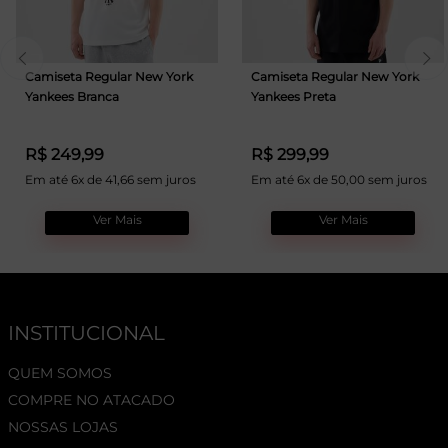
Camiseta Regular New York
Camiseta Regular New York
Yankees Branca
Yankees Preta
R$ 249,99
R$ 299,99
Em até 6x de 41,66 sem juros
Em até 6x de 50,00 sem juros
Ver Mais
Ver Mais
INSTITUCIONAL
QUEM SOMOS
COMPRE NO ATACADO
NOSSAS LOJAS