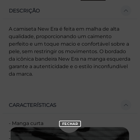
DESCRIÇÃO
A camiseta New Era é feita em malha de alta
qualidade, proporcionando um caimento
perfeito e um toque macio e confortável sobre a
pele, sem restringir os movimentos. O bordado
da icônica bandeira New Era na manga esquerda
garante a autenticidade e o estilo inconfundível
da marca.
CARACTERÍSTICAS
- Manga curta
- Corte Regular
- Gola redonda