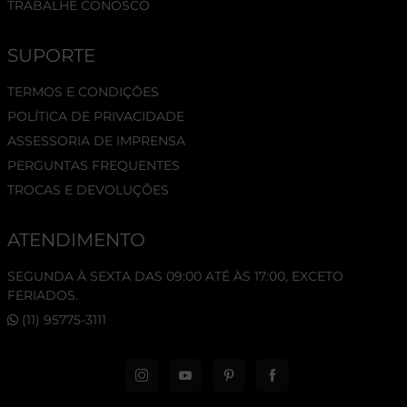
TRABALHE CONOSCO
SUPORTE
TERMOS E CONDIÇÕES
POLÍTICA DE PRIVACIDADE
ASSESSORIA DE IMPRENSA
PERGUNTAS FREQUENTES
TROCAS E DEVOLUÇÕES
ATENDIMENTO
SEGUNDA À SEXTA DAS 09:00 ATÉ ÀS 17:00, EXCETO
FERIADOS.
(11) 95775-3111