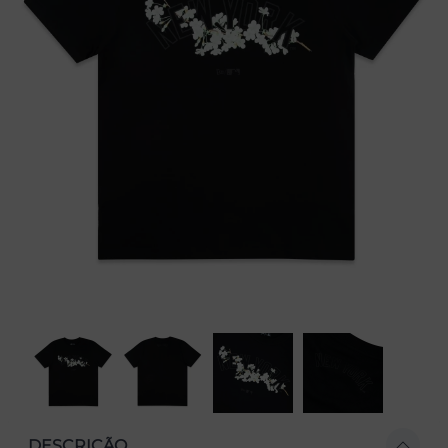
DESCRIÇÃO