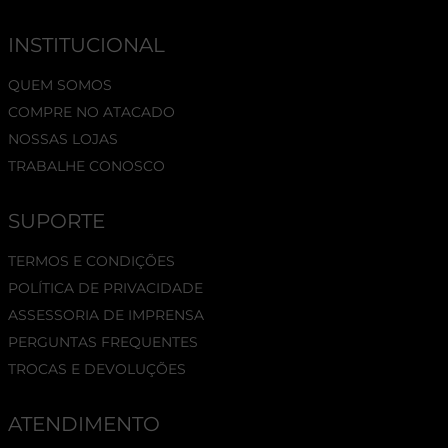
INSTITUCIONAL
QUEM SOMOS
COMPRE NO ATACADO
NOSSAS LOJAS
TRABALHE CONOSCO
SUPORTE
TERMOS E CONDIÇÕES
POLÍTICA DE PRIVACIDADE
ASSESSORIA DE IMPRENSA
PERGUNTAS FREQUENTES
TROCAS E DEVOLUÇÕES
ATENDIMENTO