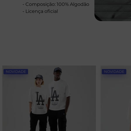
- Composição: 100% Algodão
- Licença oficial
NOVIDADE
NOVIDADE