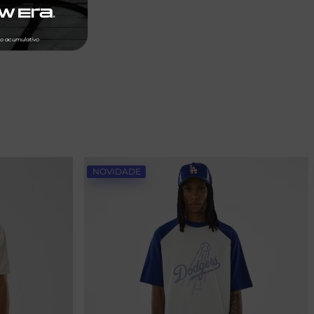
NOVIDADE