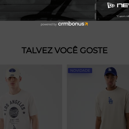
TALVEZ VOCÊ GOSTE
NOVIDADE