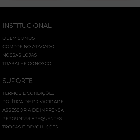
INSTITUCIONAL
QUEM SOMOS
COMPRE NO ATACADO
NOSSAS LOJAS
TRABALHE CONOSCO
SUPORTE
TERMOS E CONDIÇÕES
POLÍTICA DE PRIVACIDADE
ASSESSORIA DE IMPRENSA
PERGUNTAS FREQUENTES
TROCAS E DEVOLUÇÕES