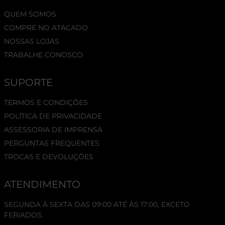
QUEM SOMOS
COMPRE NO ATACADO
NOSSAS LOJAS
TRABALHE CONOSCO
SUPORTE
TERMOS E CONDIÇÕES
POLÍTICA DE PRIVACIDADE
ASSESSORIA DE IMPRENSA
PERGUNTAS FREQUENTES
TROCAS E DEVOLUÇÕES
ATENDIMENTO
SEGUNDA À SEXTA DAS 09:00 ATÉ ÀS 17:00, EXCETO
FERIADOS.